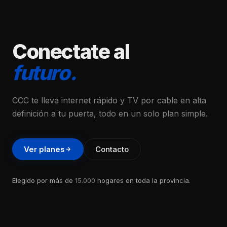
Conectate al
futuro.
CCC te lleva internet rápido y TV por cable en alta
definición a tu puerta, todo en un solo plan simple.
Ver planes
Contacto
Elegido por más de
15.000
hogares en toda la provincia.