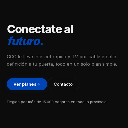
Conectate al
futuro.
CCC te lleva internet rápido y TV por cable en alta
definición a tu puerta, todo en un solo plan simple.
Ver planes
Contacto
Elegido por más de
15.000
hogares en toda la provincia.