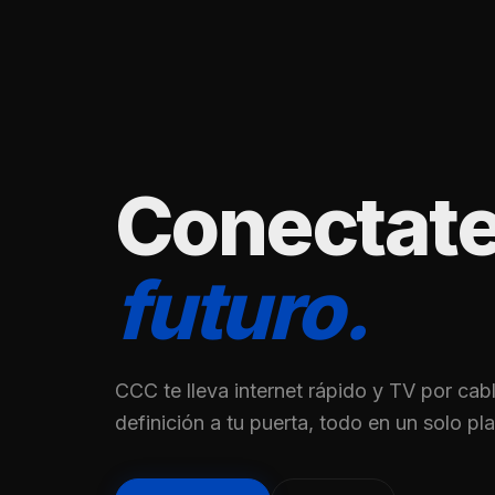
Conectate
futuro.
CCC te lleva internet rápido y TV por cabl
definición a tu puerta, todo en un solo pl