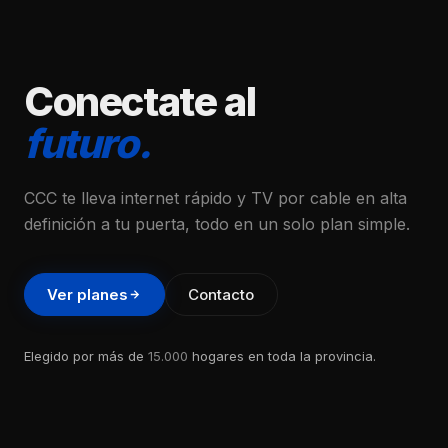
Conectate al
futuro.
CCC te lleva internet rápido y TV por cable en alta
definición a tu puerta, todo en un solo plan simple.
Ver planes
Contacto
Elegido por más de
15.000
hogares en toda la provincia.