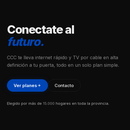
Conectate al
futuro.
CCC te lleva internet rápido y TV por cable en alta
definición a tu puerta, todo en un solo plan simple.
Ver planes
Contacto
Elegido por más de
15.000
hogares en toda la provincia.