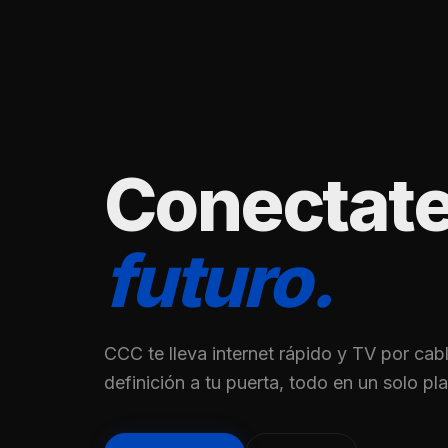
Conectate
futuro.
CCC te lleva internet rápido y TV por cabl
definición a tu puerta, todo en un solo pl