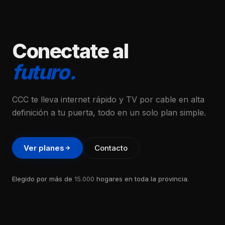
Conectate al
futuro.
CCC te lleva internet rápido y TV por cable en alta
definición a tu puerta, todo en un solo plan simple.
Ver planes
Contacto
Elegido por más de
15.000
hogares en toda la provincia.