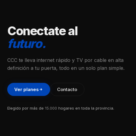
Conectate al
futuro.
CCC te lleva internet rápido y TV por cable en alta
definición a tu puerta, todo en un solo plan simple.
Ver planes
Contacto
Elegido por más de
15.000
hogares en toda la provincia.