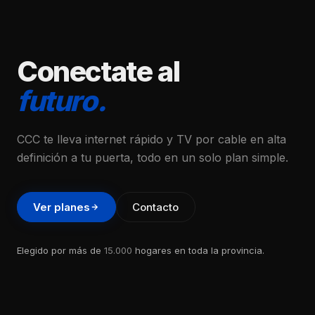
Conectate al
futuro.
CCC te lleva internet rápido y TV por cable en alta
definición a tu puerta, todo en un solo plan simple.
Ver planes
Contacto
Elegido por más de
15.000
hogares en toda la provincia.