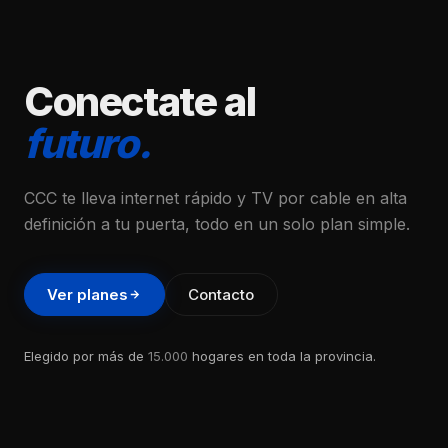
Conectate al
futuro.
CCC te lleva internet rápido y TV por cable en alta
definición a tu puerta, todo en un solo plan simple.
Ver planes
Contacto
Elegido por más de
15.000
hogares en toda la provincia.