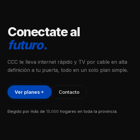
Conectate al
futuro.
CCC te lleva internet rápido y TV por cable en alta
definición a tu puerta, todo en un solo plan simple.
Ver planes
Contacto
Elegido por más de
15.000
hogares en toda la provincia.