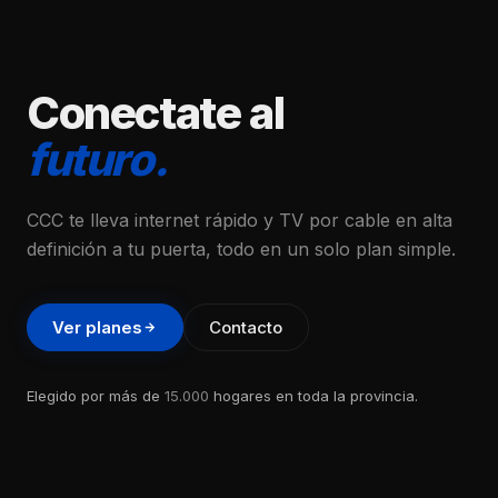
Conectate al
futuro.
CCC te lleva internet rápido y TV por cable en alta
definición a tu puerta, todo en un solo plan simple.
Ver planes
Contacto
Elegido por más de
15.000
hogares en toda la provincia.